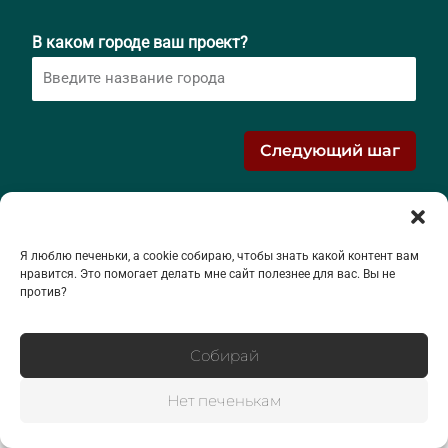
В каком городе ваш проект?
Следующий шаг
Я люблю печеньки, а cookie собираю, чтобы знать какой контент вам
нравится. Это помогает делать мне сайт полезнее для вас. Вы не
против?
Собирай
Нет печенькам