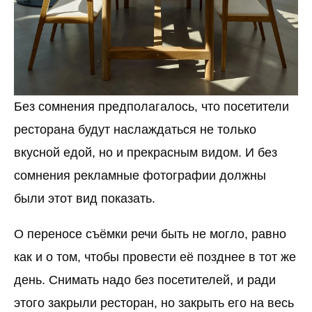
Без сомнения предполагалось, что посетители
ресторана будут наслаждаться не только
вкусной едой, но и прекрасным видом. И без
сомнения рекламные фотографии должны
были этот вид показать.
О переносе съёмки речи быть не могло, равно
как и о том, чтобы провести её позднее в тот же
день. Снимать надо без посетителей, и ради
этого закрыли ресторан, но закрыть его на весь