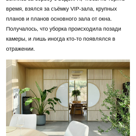
время, взялся за съёмку VIP-зала, крупных
планов и планов основного зала от окна.
Получалось, что уборка происходила позади
камеры, и лишь иногда кто-то появлялся в
отражении.