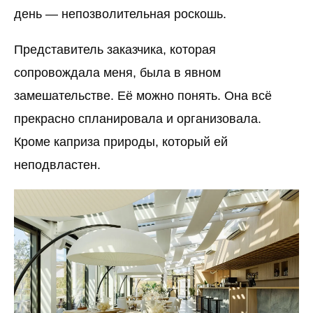
день — непозволительная роскошь.
Представитель заказчика, которая
сопровождала меня, была в явном
замешательстве. Её можно понять. Она всё
прекрасно спланировала и организовала.
Кроме каприза природы, который ей
неподвластен.