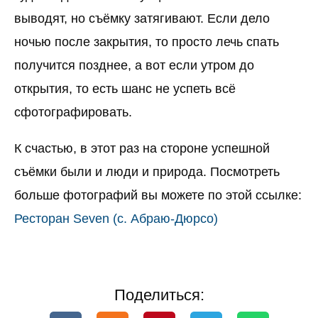
выводят, но съёмку затягивают. Если дело
ночью после закрытия, то просто лечь спать
получится позднее, а вот если утром до
открытия, то есть шанс не успеть всё
сфотографировать.
К счастью, в этот раз на стороне успешной
съёмки были и люди и природа. Посмотреть
больше фотографий вы можете по этой ссылке:
Ресторан Seven (с. Абраю-Дюрсо)
Поделиться: