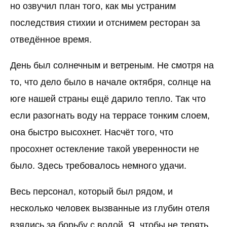
но озвучил план того, как мы устраним
последствия стихии и отснимем ресторан за
отведённое время.
День был солнечным и ветреным. Не смотря на
то, что дело было в начале октября, солнце на
юге нашей страны ещё дарило тепло. Так что
если разогнать воду на террасе тонким слоем,
она быстро высохнет. Насчёт того, что
просохнет остекление такой уверенности не
было. Здесь требовалось немного удачи.
Весь персонал, который был рядом, и
несколько человек вызванные из глубин отеля
взялись за борьбу с водой. Я, чтобы не терять