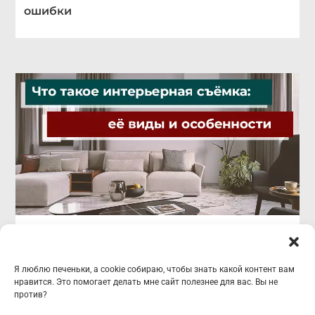
ошибки
Что такое интерьерная съёмка: её виды и
особенности
Я люблю печеньки, а cookie собираю, чтобы знать какой контент вам
нравится. Это помогает делать мне сайт полезнее для вас. Вы не
против?
все статьи