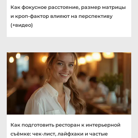
Как фокусное расстояние, размер матрицы
и кроп-фактор влияют на перспективу
(+видео)
Как подготовить ресторан к интерьерной
съёмке: чек-лист, лайфхаки и частые