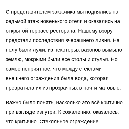
С представителем заказчика мы поднялись на
седьмой этаж новенького отеля и оказались на
открытой террасе ресторана. Нашему взору
предстали последствия вчерашнего ливня. На
полу были лужи, из некоторых вазонов вымыло
землю, мокрыми были все столы и стулья. Но
самое неприятное, что между стёклами
внешнего ограждения была вода, которая
превратила их из прозрачных в почти матовые.
Важно было понять, насколько это всё критично
при взгляде изнутри. К сожалению, оказалось,
что критично. Стеклянное ограждение