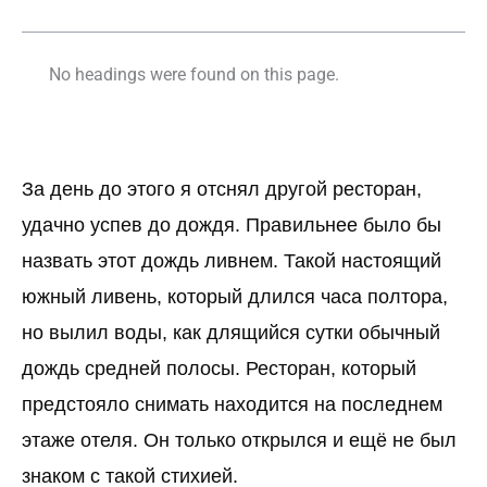
No headings were found on this page.
За день до этого я отснял другой ресторан,
удачно успев до дождя. Правильнее было бы
назвать этот дождь ливнем. Такой настоящий
южный ливень, который длился часа полтора,
но вылил воды, как длящийся сутки обычный
дождь средней полосы. Ресторан, который
предстояло снимать находится на последнем
этаже отеля. Он только открылся и ещё не был
знаком с такой стихией.