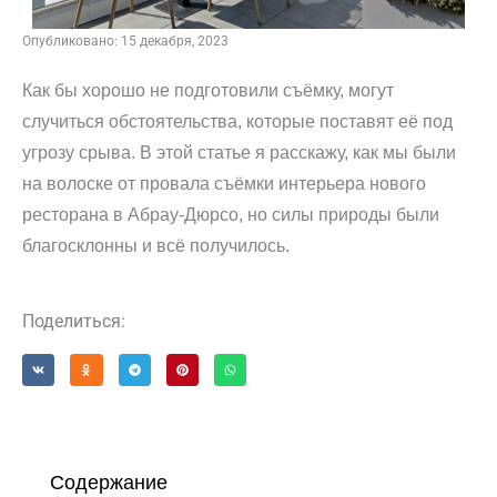
Опубликовано:
15 декабря, 2023
Как бы хорошо не подготовили съёмку, могут
случиться обстоятельства, которые поставят её под
угрозу срыва. В этой статье я расскажу, как мы были
на волоске от провала съёмки интерьера нового
ресторана в Абрау-Дюрсо, но силы природы были
благосклонны и всё получилось.
Поделиться:
Содержание