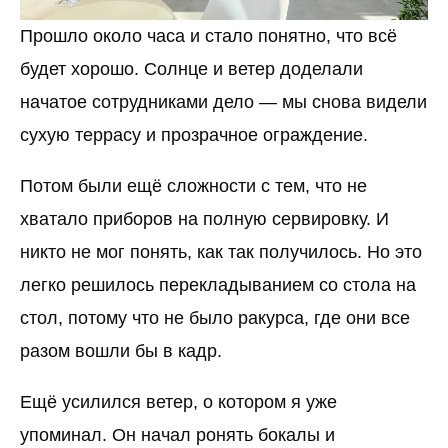
Прошло около часа и стало понятно, что всё
будет хорошо. Солнце и ветер доделали
начатое сотрудниками дело — мы снова видели
сухую террасу и прозрачное ограждение.
Потом были ещё сложности с тем, что не
хватало приборов на полную сервировку. И
никто не мог понять, как так получилось. Но это
легко решилось перекладыванием со стола на
стол, потому что не было ракурса, где они все
разом вошли бы в кадр.
Ещё усилился ветер, о котором я уже
упоминал. Он начал ронять бокалы и