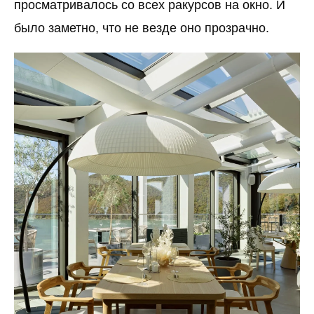
просматривалось со всех ракурсов на окно. И
было заметно, что не везде оно прозрачно.