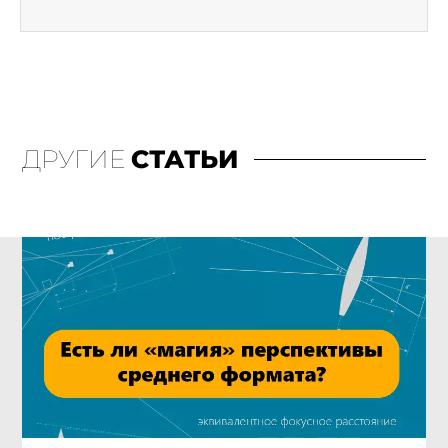
ДРУГИЕ
СТАТЬИ