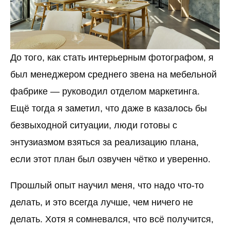
До того, как стать интерьерным фотографом, я
был менеджером среднего звена на мебельной
фабрике — руководил отделом маркетинга.
Ещё тогда я заметил, что даже в казалось бы
безвыходной ситуации, люди готовы с
энтузиазмом взяться за реализацию плана,
если этот план был озвучен чётко и уверенно.
Прошлый опыт научил меня, что надо что-то
делать, и это всегда лучше, чем ничего не
делать. Хотя я сомневался, что всё получится,