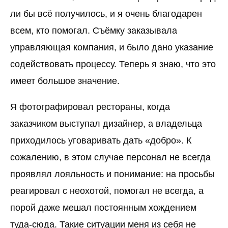
ли бы всё получилось, и я очень благодарен
всем, кто помогал. Съёмку заказывала
управляющая компания, и было дано указание
содействовать процессу. Теперь я знаю, что это
имеет большое значение.
Я фотографировал рестораны, когда
заказчиком выступал дизайнер, а владельца
приходилось уговаривать дать «добро». К
сожалению, в этом случае персонал не всегда
проявлял лояльность и понимание: на просьбы
реагировал с неохотой, помогал не всегда, а
порой даже мешал постоянным хождением
туда-сюда. Такие ситуации меня из себя не