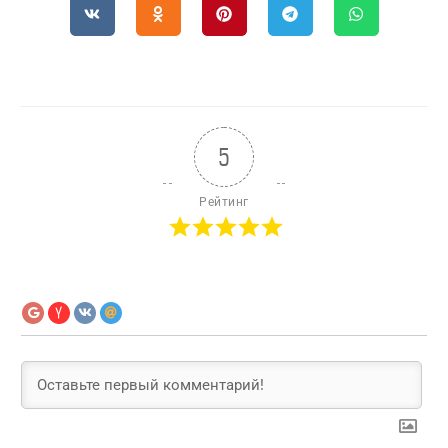
5
Рейтинг