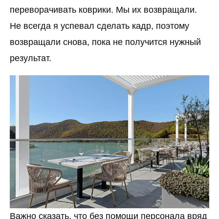
переворачивать коврики. Мы их возвращали.
Не всегда я успевал сделать кадр, поэтому
возвращали снова, пока не получится нужный
результат.
Важно сказать, что без помощи персонала вряд