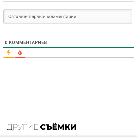
0
КОММЕНТАРИЕВ
ДРУГИЕ
СЪЁМКИ