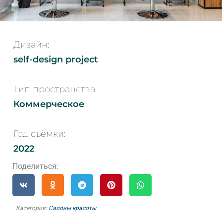
Дизайн:
self-design project
Тип пространства:
Коммерческое
Год съёмки:
2022
Поделиться:
Категория:
Салоны красоты