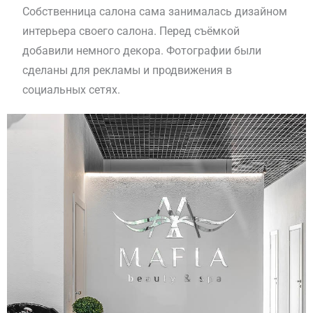
Собственница салона сама занималась дизайном
интерьера своего салона. Перед съёмкой
добавили немного декора. Фотографии были
сделаны для рекламы и продвижения в
социальных сетях.