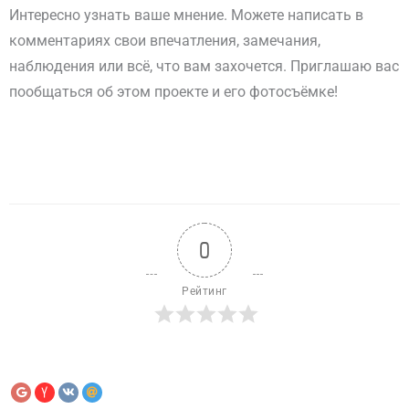
Интересно узнать ваше мнение. Можете написать в
комментариях свои впечатления, замечания,
наблюдения или всё, что вам захочется. Приглашаю вас
пообщаться об этом проекте и его фотосъёмке!
0
Рейтинг