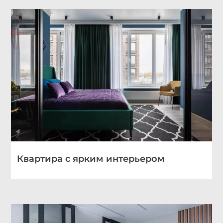
Квартира с ярким интерьером