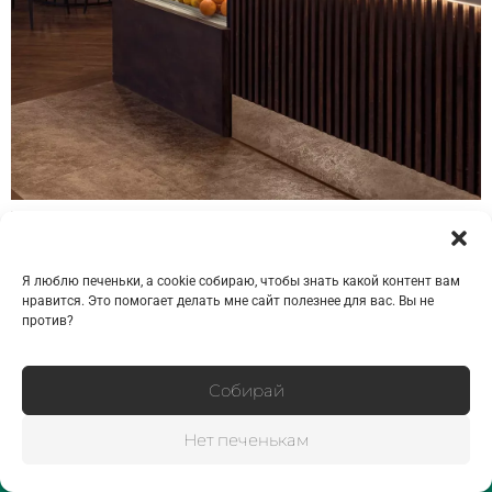
Я люблю печеньки, а cookie собираю, чтобы знать какой контент вам
нравится. Это помогает делать мне сайт полезнее для вас. Вы не
против?
Собирай
Нет печенькам
узнать стоимость съёмки