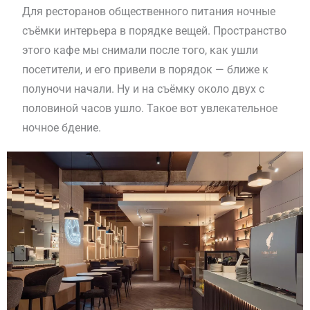
Для ресторанов общественного питания ночные
съёмки интерьера в порядке вещей. Пространство
этого кафе мы снимали после того, как ушли
посетители, и его привели в порядок — ближе к
полуночи начали. Ну и на съёмку около двух с
половиной часов ушло. Такое вот увлекательное
ночное бдение.