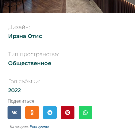
Дизайн:
Ирэна Отис
Тип пространства:
Общественное
Год съёмки:
2022
Поделиться:
Категория:
Рестораны