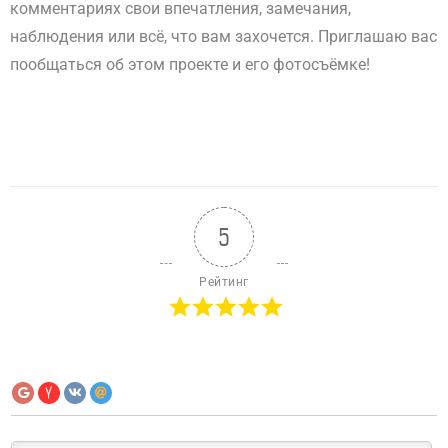
комментариях свои впечатления, замечания,
наблюдения или всё, что вам захочется. Приглашаю вас
пообщаться об этом проекте и его фотосъёмке!
5
Рейтинг