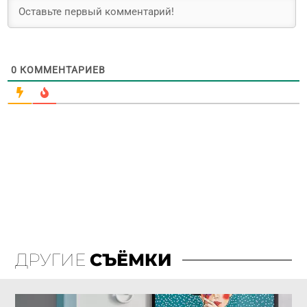
0
КОММЕНТАРИЕВ
ДРУГИЕ
СЪЁМКИ