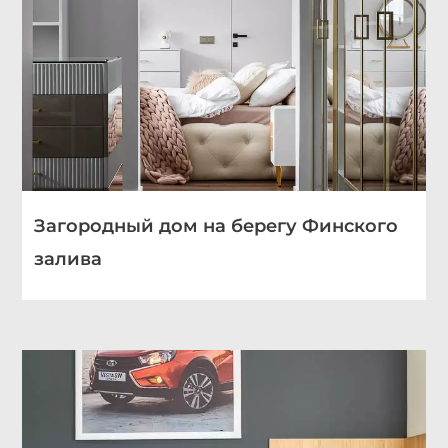
Загородный дом на берегу Финского
залива