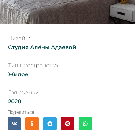
Дизайн:
Студия Алёны Адаевой
Тип пространства:
Жилое
Год съёмки:
2020
Поделиться: