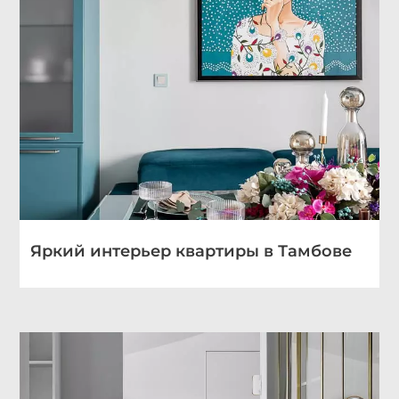
Яркий интерьер квартиры в Тамбове