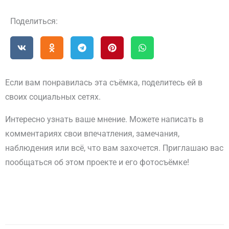
Поделиться:
Если вам понравилась эта съёмка, поделитесь ей в
своих социальных сетях.
Интересно узнать ваше мнение. Можете написать в
комментариях свои впечатления, замечания,
наблюдения или всё, что вам захочется. Приглашаю вас
пообщаться об этом проекте и его фотосъёмке!